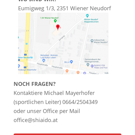
Eumigweg 1/3, 2351 Wiener Neudorf
NOCH FRAGEN?
Kontaktiere Michael Mayerhofer
(sportlichen Leiter) 0664/2504349
oder unser Office per Mail
office@shiaido.at