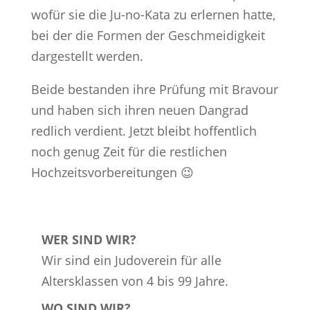
wofür sie die Ju-no-Kata zu erlernen hatte,
bei der die Formen der Geschmeidigkeit
dargestellt werden.
Beide bestanden ihre Prüfung mit Bravour
und haben sich ihren neuen Dangrad
redlich verdient. Jetzt bleibt hoffentlich
noch genug Zeit für die restlichen
Hochzeitsvorbereitungen 😉
WER SIND WIR?
Wir sind ein Judoverein für alle
Altersklassen von 4 bis 99 Jahre.
WO SIND WIR?