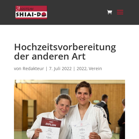
Hochzeitsvorbereitung
der anderen Art
von
Redakteur
|
7. Juli 2022
|
2022
,
Verein