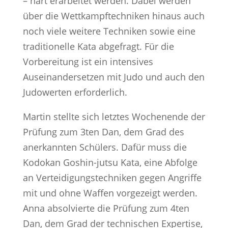
– hart erarbeitet werden. Dabei werden
über die Wettkampftechniken hinaus auch
noch viele weitere Techniken sowie eine
traditionelle Kata abgefragt. Für die
Vorbereitung ist ein intensives
Auseinandersetzen mit Judo und auch den
Judowerten erforderlich.
Martin stellte sich letztes Wochenende der
Prüfung zum 3ten Dan, dem Grad des
anerkannten Schülers. Dafür muss die
Kodokan Goshin-jutsu Kata, eine Abfolge
an Verteidigungstechniken gegen Angriffe
mit und ohne Waffen vorgezeigt werden.
Anna absolvierte die Prüfung zum 4ten
Dan, dem Grad der technischen Expertise,