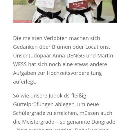
Die meisten Verlobten machen sich
Gedanken über Blumen oder Locations.
Unser Judopaar Anna DENGG und Martin
WESS hat sich noch eine etwas andere
Aufgaben zur Hochzeitsvorbereitung
auferlegt.
So wie unsere Judokids fleißig
Gürtelprüfungen ablegen, um neue
Schülergrade zu erreichen, müssen auch
die Meistergrade – so genannte Dangrade