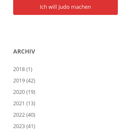
Ich will Judo machen
ARCHIV
2018
(1)
2019
(42)
2020
(19)
2021
(13)
2022
(40)
2023
(41)