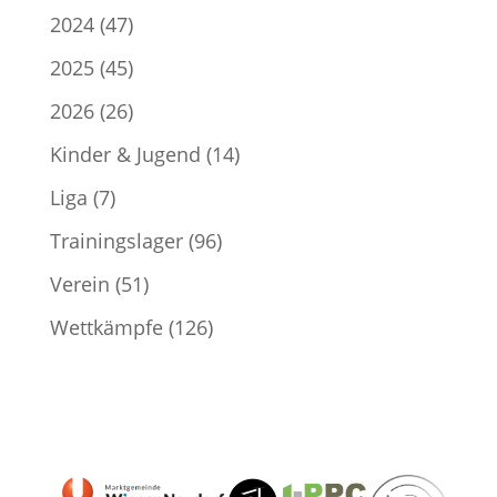
2024
(47)
2025
(45)
2026
(26)
Kinder & Jugend
(14)
Liga
(7)
Trainingslager
(96)
Verein
(51)
Wettkämpfe
(126)