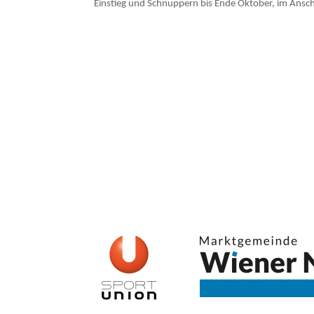
Einstieg und Schnuppern bis Ende Oktober, im Ans