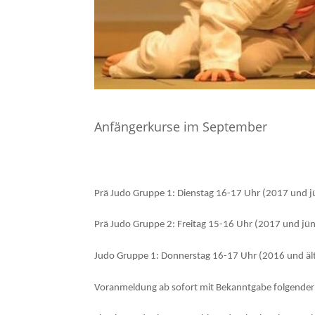
Anfängerkurse im September
Prä Judo Gruppe 1: Dienstag 16-17 Uhr (2017 und j
Prä Judo Gruppe 2: Freitag 15-16 Uhr (2017 und jün
Judo Gruppe 1: Donnerstag 16-17 Uhr (2016 und ält
Voranmeldung ab sofort mit Bekanntgabe folgender