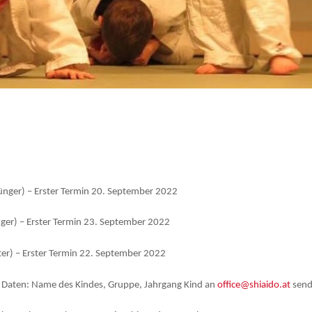
ünger) – Erster Termin 20. September 2022
ger) – Erster Termin 23. September 2022
er) – Erster Termin 22. September 2022
 Daten: Name des Kindes, Gruppe, Jahrgang Kind an
office@shiaido.at
sen