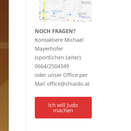
NOCH FRAGEN?
Kontaktiere Michael
Mayerhofer
(sportlichen Leiter)
0664/2504349
oder unser Office per
Mail
office@shiaido.at
Ich will Judo
machen