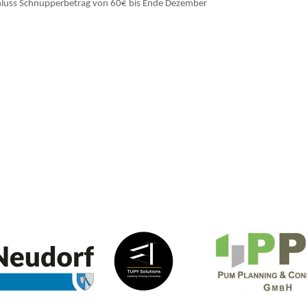
chluss Schnupperbetrag von 60€ bis Ende Dezember