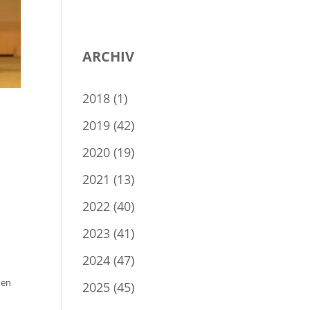
ARCHIV
2018
(1)
2019
(42)
2020
(19)
2021
(13)
2022
(40)
2023
(41)
2024
(47)
den
2025
(45)