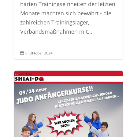
harten Trainingseinheiten der letzten
Monate machten sich bewährt - die
zahlreichen Trainingslager,
Verbandsmaßnahmen mit...
8. Oktober 2024
