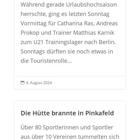
Während gerade Urlaubshochsaison
herrschte, ging es letzten Sonntag
Vormittag für Catharina Ras, Andreas
Prokop und Trainer Matthias Karnik
zum U21 Trainingslager nach Berlin.
Sonntags dürften sie noch etwas in
die Touristenrolle...
4. August 2024

Die Hütte brannte in Pinkafeld
Über 80 Sportlerinnen und Sportler
aus über 10 Vereinen tummelten sich