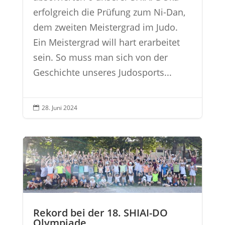
erfolgreich die Prüfung zum Ni-Dan,
dem zweiten Meistergrad im Judo.
Ein Meistergrad will hart erarbeitet
sein. So muss man sich von der
Geschichte unseres Judosports...
28. Juni 2024

Rekord bei der 18. SHIAI-DO
Olympiade