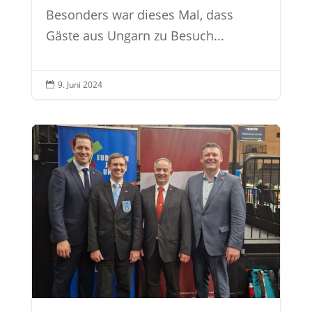
Besonders war dieses Mal, dass
Gäste aus Ungarn zu Besuch...
9. Juni 2024
