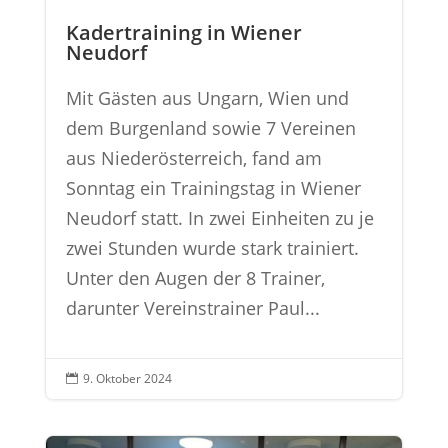
Kadertraining in Wiener
Neudorf
Mit Gästen aus Ungarn, Wien und
dem Burgenland sowie 7 Vereinen
aus Niederösterreich, fand am
Sonntag ein Trainingstag in Wiener
Neudorf statt. In zwei Einheiten zu je
zwei Stunden wurde stark trainiert.
Unter den Augen der 8 Trainer,
darunter Vereinstrainer Paul...
9. Oktober 2024
