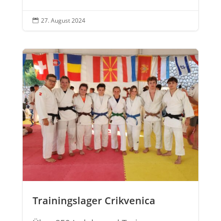
27. August 2024

Trainingslager Crikvenica