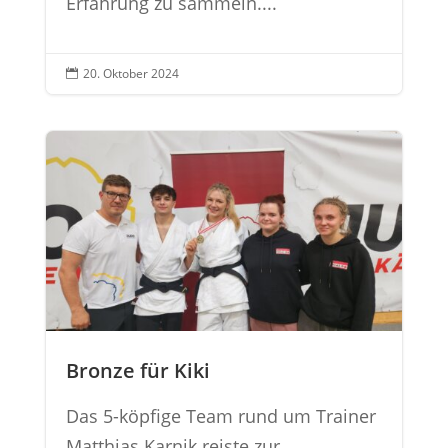
Erfahrung zu sammeln....
20. Oktober 2024

Bronze für Kiki
Das 5-köpfige Team rund um Trainer
Matthias Karnik reiste zur