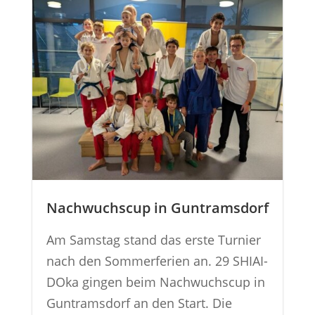
Nachwuchscup in Guntramsdorf
Am Samstag stand das erste Turnier
nach den Sommerferien an. 29 SHIAI-
DOka gingen beim Nachwuchscup in
Guntramsdorf an den Start. Die