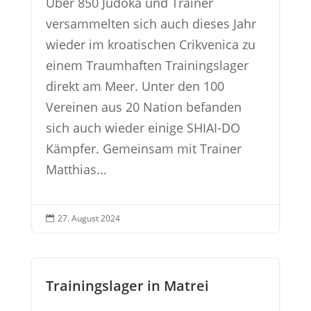
Über 850 Judoka und Trainer
versammelten sich auch dieses Jahr
wieder im kroatischen Crikvenica zu
einem Traumhaften Trainingslager
direkt am Meer. Unter den 100
Vereinen aus 20 Nation befanden
sich auch wieder einige SHIAI-DO
Kämpfer. Gemeinsam mit Trainer
Matthias...
27. August 2024

Trainingslager in Matrei