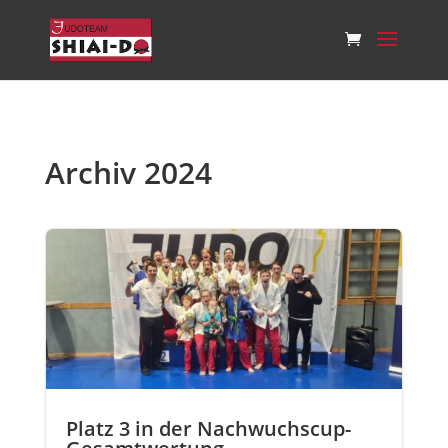
Archiv 2024
Platz 3 in der Nachwuchscup-