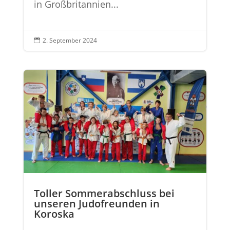
in Großbritannien...
2. September 2024

Toller Sommerabschluss bei
unseren Judofreunden in
Koroska