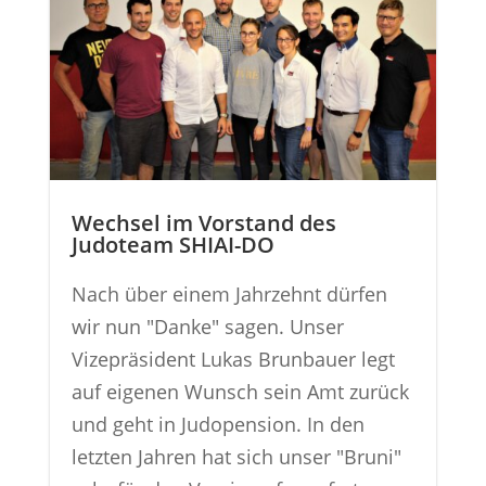
Wechsel im Vorstand des
Judoteam SHIAI-DO
Nach über einem Jahrzehnt dürfen
wir nun "Danke" sagen. Unser
Vizepräsident Lukas Brunbauer legt
auf eigenen Wunsch sein Amt zurück
und geht in Judopension. In den
letzten Jahren hat sich unser "Bruni"