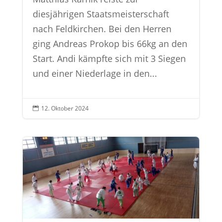
diesjährigen Staatsmeisterschaft
nach Feldkirchen. Bei den Herren
ging Andreas Prokop bis 66kg an den
Start. Andi kämpfte sich mit 3 Siegen
und einer Niederlage in den...
12. Oktober 2024
