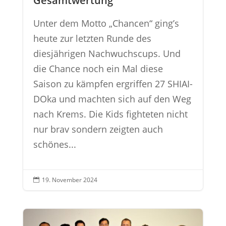
Gesamtwertung
Unter dem Motto „Chancen“ ging’s
heute zur letzten Runde des
diesjährigen Nachwuchscups. Und
die Chance noch ein Mal diese
Saison zu kämpfen ergriffen 27 SHIAI-
DOka und machten sich auf den Weg
nach Krems. Die Kids fighteten nicht
nur brav sondern zeigten auch
schönes...
19. November 2024
