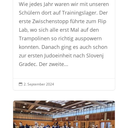
Wie jedes Jahr waren wir mit unseren
Schülern dort auf Trainingslager. Der
erste Zwischenstopp führte zum Flip
Lab, wo sich alle erst Mal auf den
Trampolinen so richtig auspowern
konnten. Danach ging es auch schon
zur ersten Judoeinheit nach Slovenj
Gradec. Der zweite...
2. September 2024
