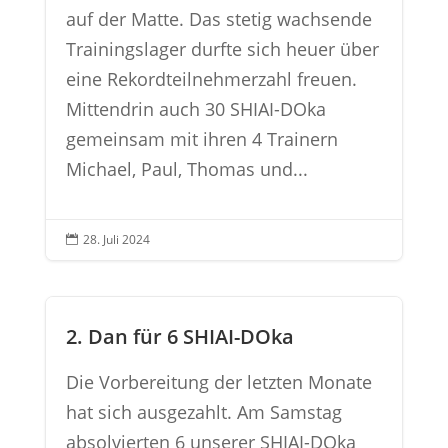
auf der Matte. Das stetig wachsende
Trainingslager durfte sich heuer über
eine Rekordteilnehmerzahl freuen.
Mittendrin auch 30 SHIAI-DOka
gemeinsam mit ihren 4 Trainern
Michael, Paul, Thomas und...
28. Juli 2024

2. Dan für 6 SHIAI-DOka
Die Vorbereitung der letzten Monate
hat sich ausgezahlt. Am Samstag
absolvierten 6 unserer SHIAI-DOka