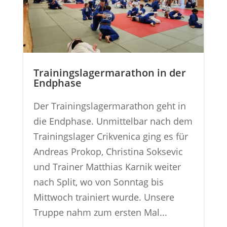
Trainingslagermarathon in der
Endphase
Der Trainingslagermarathon geht in
die Endphase. Unmittelbar nach dem
Trainingslager Crikvenica ging es für
Andreas Prokop, Christina Soksevic
und Trainer Matthias Karnik weiter
nach Split, wo von Sonntag bis
Mittwoch trainiert wurde. Unsere
Truppe nahm zum ersten Mal...