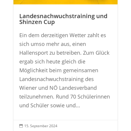
Landesnachwuchstraining und
Shinzen Cup
Ein dem derzeitigen Wetter zahlt es
sich umso mehr aus, einen
Hallensport zu betreiben. Zum Glück
ergab sich heute gleich die
Möglichkeit beim gemeinsamen
Landesnachwuchstraining des
Wiener und NÖ Landesverband
teilzunehmen. Rund 70 Schülerinnen
und Schüler sowie und...
15. September 2024
