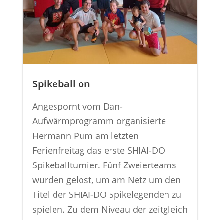
Spikeball on
Angespornt vom Dan-
Aufwärmprogramm organisierte
Hermann Pum am letzten
Ferienfreitag das erste SHIAI-DO
Spikeballturnier. Fünf Zweierteams
wurden gelost, um am Netz um den
Titel der SHIAI-DO Spikelegenden zu
spielen. Zu dem Niveau der zeitgleich