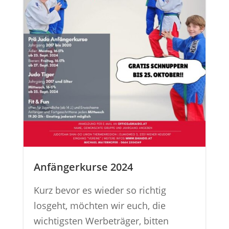
Anfängerkurse 2024
Kurz bevor es wieder so richtig
losgeht, möchten wir euch, die
wichtigsten Werbeträger, bitten