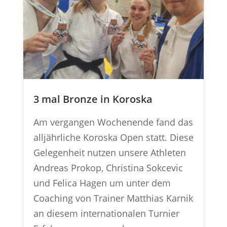
3 mal Bronze in Koroska
Am vergangen Wochenende fand das
alljährliche Koroska Open statt. Diese
Gelegenheit nutzen unsere Athleten
Andreas Prokop, Christina Sokcevic
und Felica Hagen um unter dem
Coaching von Trainer Matthias Karnik
an diesem internationalen Turnier