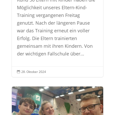
Möglichkeit unseres Eltern-Kind-
Training vergangenen Freitag
genutzt. Nach der längeren Pause
war das Training erneut ein voller
Erfolg. Die Eltern trainierten
gemeinsam mit ihren Kindern. Von
der wichtigen Fallschule über...
28. Oktober 2024
