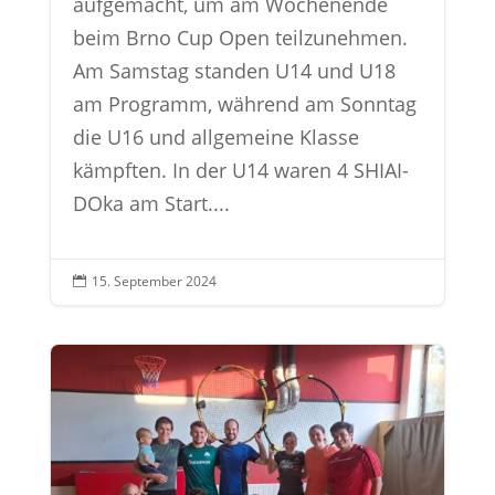
aufgemacht, um am Wochenende
beim Brno Cup Open teilzunehmen.
Am Samstag standen U14 und U18
am Programm, während am Sonntag
die U16 und allgemeine Klasse
kämpften. In der U14 waren 4 SHIAI-
DOka am Start....
15. September 2024
