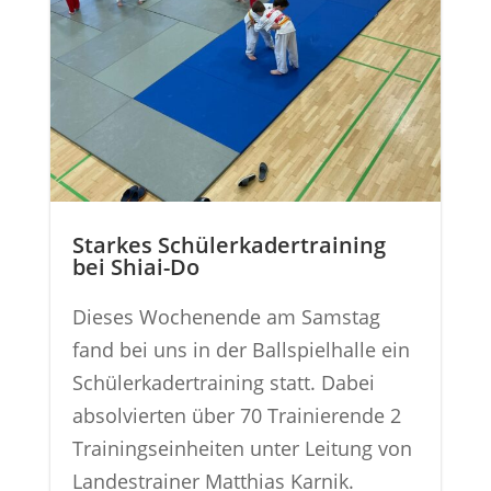
Starkes Schülerkadertraining
bei Shiai-Do
Dieses Wochenende am Samstag
fand bei uns in der Ballspielhalle ein
Schülerkadertraining statt. Dabei
absolvierten über 70 Trainierende 2
Trainingseinheiten unter Leitung von
Landestrainer Matthias Karnik.