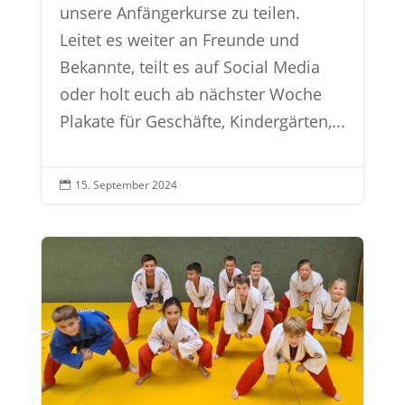
unsere Anfängerkurse zu teilen.
Leitet es weiter an Freunde und
Bekannte, teilt es auf Social Media
oder holt euch ab nächster Woche
Plakate für Geschäfte, Kindergärten,...
15. September 2024
