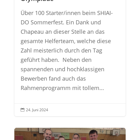
Über 100 Starter/innen beim SHIAI-
DO Sommerfest. Ein Dank und
Chapeau an dieser Stelle an das
gesamte Helferteam, welche diese
Zahl meisterlich durch den Tag
geführt haben. Neben den
spannenden und hochklassigen
Bewerben fand auch das
Rahmenprogramm mit tollem...
24. Juni 2024
