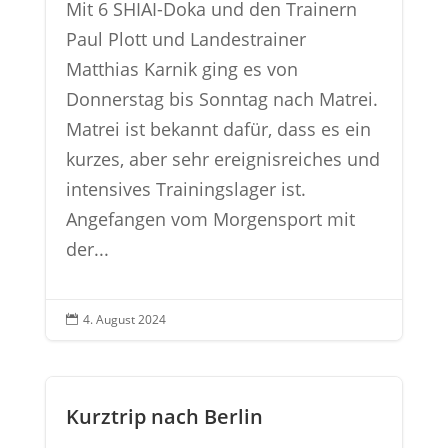
Mit 6 SHIAI-Doka und den Trainern
Paul Plott und Landestrainer
Matthias Karnik ging es von
Donnerstag bis Sonntag nach Matrei.
Matrei ist bekannt dafür, dass es ein
kurzes, aber sehr ereignisreiches und
intensives Trainingslager ist.
Angefangen vom Morgensport mit
der...
4. August 2024

Kurztrip nach Berlin