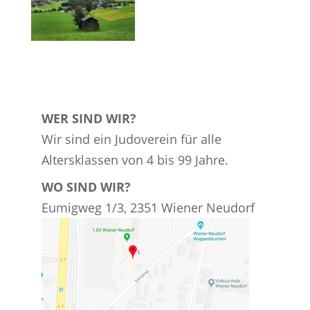
WER SIND WIR?
Wir sind ein Judoverein für alle
Altersklassen von 4 bis 99 Jahre.
WO SIND WIR?
Eumigweg 1/3, 2351 Wiener Neudorf