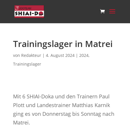
Trainingslager in Matrei
von
Redakteur
|
4. August 2024
|
2024
,
Trainingslager
Mit 6 SHIAI-Doka und den Trainern Paul
Plott und Landestrainer Matthias Karnik
ging es von Donnerstag bis Sonntag nach
Matrei.