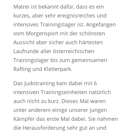
Matrei ist bekannt dafür, dass es ein
kurzes, aber sehr ereignisreiches und
intensives Trainingslager ist. Angefangen
vom Morgensport mit der schönsten
Aussicht aber sicher auch härtesten
Laufrunde aller österreichischen
Trainingslager bis zum gemeinsamen
Rafting und Kletterpark.
Das Judotraining kam dabei mit 6
intensiven Trainingseinheiten natürlich
auch nicht zu kurz. Dieses Mal waren
unter anderem einige unserer jungen
Kämpfer das erste Mal dabei. Sie nahmen
die Herausforderung sehr gut an und