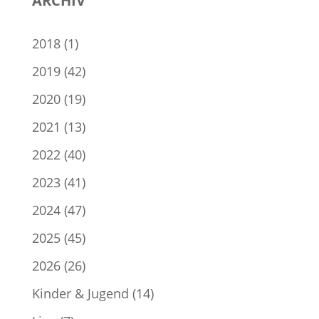
ARCHIV
2018
(1)
2019
(42)
2020
(19)
2021
(13)
2022
(40)
2023
(41)
2024
(47)
2025
(45)
2026
(26)
Kinder & Jugend
(14)