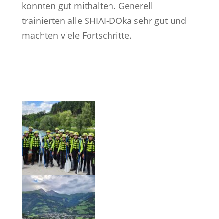
konnten gut mithalten. Generell
trainierten alle SHIAI-DOka sehr gut und
machten viele Fortschritte.