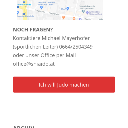
NOCH FRAGEN?
Kontaktiere Michael Mayerhofer
(sportlichen Leiter) 0664/2504349
oder unser Office per Mail
office@shiaido.at
Ich will Judo machen