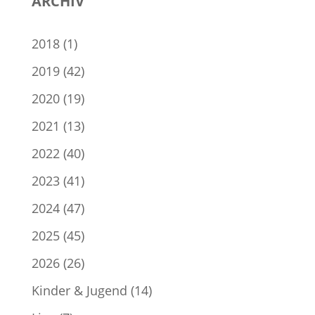
ARCHIV
2018
(1)
2019
(42)
2020
(19)
2021
(13)
2022
(40)
2023
(41)
2024
(47)
2025
(45)
2026
(26)
Kinder & Jugend
(14)