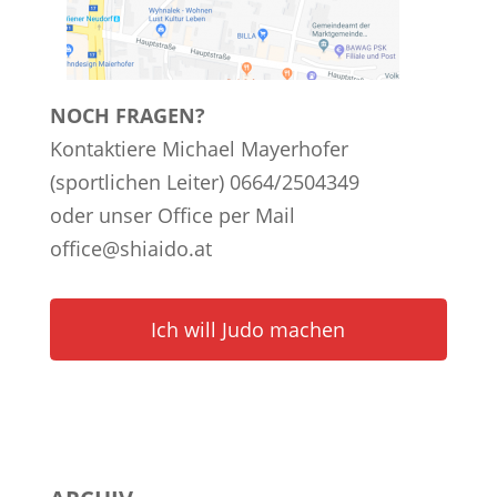
NOCH FRAGEN?
Kontaktiere Michael Mayerhofer
(sportlichen Leiter) 0664/2504349
oder unser Office per Mail
office@shiaido.at
Ich will Judo machen