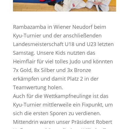
Rambazamba in Wiener Neudorf beim
Kyu-Turnier und der anschließenden
Landesmeisterschaft U18 und U23 letzten
Samstag. Unsere Kids nutzten das
Heimflair für viel tolles Judo und könnten
7x Gold, 8x Silber und 3x Bronze
erkämpfen und damit Platz 2 in der
Teamwertung holen.
Auch für die Wettkampfneulinge ist das
Kyu-Turnier mittlerweile ein Fixpunkt, um
sich die ersten Sporen zu verdienen.
Mittendrin waren unser Präsident Robert