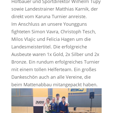
Hofbauer und Sportdirektor Wilhelm Tupy
sowie Landestrainer Matthias Karnik, der
direkt vom Karuna Turnier anreiste.
Im Anschluss an unsere Youngguns
fighteten Simon Vavra, Christoph Tesch,
Milos Vlajic und Felicia Hagen um die
Landesmeistertitel. Die erfolgreiche
Ausbeute waren 1x Gold, 2x Silber und 2x
Bronze. Ein rundum erfolgreiches Turnier
mit einem tollen Helferteam. Ein großes
Dankeschön auch an alle Vereine, die
beim Mattenabbau mitangepackt haben.