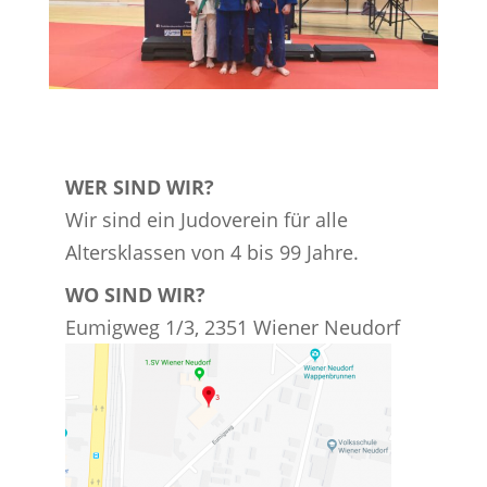
WER SIND WIR?
Wir sind ein Judoverein für alle
Altersklassen von 4 bis 99 Jahre.
WO SIND WIR?
Eumigweg 1/3, 2351 Wiener Neudorf