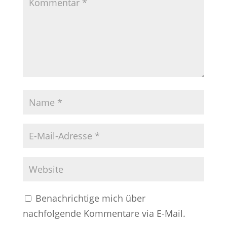
Benachrichtige mich über
nachfolgende Kommentare via E-Mail.