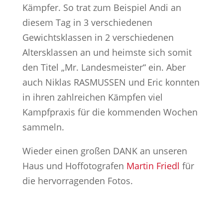
Kämpfer. So trat zum Beispiel Andi an
diesem Tag in 3 verschiedenen
Gewichtsklassen in 2 verschiedenen
Altersklassen an und heimste sich somit
den Titel „Mr. Landesmeister“ ein. Aber
auch Niklas RASMUSSEN und Eric konnten
in ihren zahlreichen Kämpfen viel
Kampfpraxis für die kommenden Wochen
sammeln.
Wieder einen großen DANK an unseren
Haus und Hoffotografen
Martin Friedl
für
die hervorragenden Fotos.