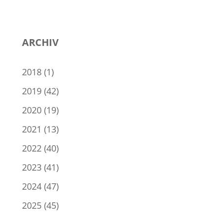
ARCHIV
2018
(1)
2019
(42)
2020
(19)
2021
(13)
2022
(40)
2023
(41)
2024
(47)
2025
(45)