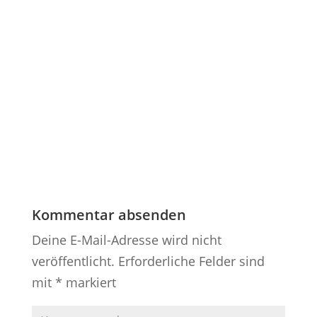
Kommentar absenden
Deine E-Mail-Adresse wird nicht
veröffentlicht.
Erforderliche Felder sind
mit
*
markiert