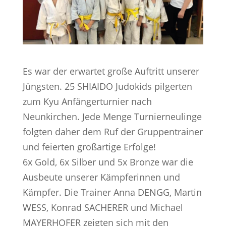
Es war der erwartet große Auftritt unserer
Jüngsten. 25 SHIAIDO Judokids pilgerten
zum Kyu Anfängerturnier nach
Neunkirchen. Jede Menge Turnierneulinge
folgten daher dem Ruf der Gruppentrainer
und feierten großartige Erfolge!
6x Gold, 6x Silber und 5x Bronze war die
Ausbeute unserer Kämpferinnen und
Kämpfer. Die Trainer Anna DENGG, Martin
WESS, Konrad SACHERER und Michael
MAYERHOFER zeigten sich mit den