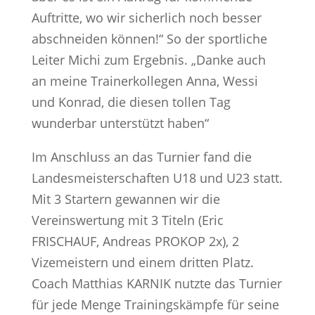
Auftritte, wo wir sicherlich noch besser
abschneiden können!“ So der sportliche
Leiter Michi zum Ergebnis. „Danke auch
an meine Trainerkollegen Anna, Wessi
und Konrad, die diesen tollen Tag
wunderbar unterstützt haben“
Im Anschluss an das Turnier fand die
Landesmeisterschaften U18 und U23 statt.
Mit 3 Startern gewannen wir die
Vereinswertung mit 3 Titeln (Eric
FRISCHAUF, Andreas PROKOP 2x), 2
Vizemeistern und einem dritten Platz.
Coach Matthias KARNIK nutzte das Turnier
für jede Menge Trainingskämpfe für seine