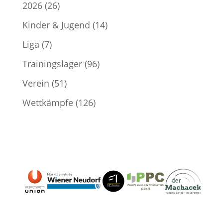
2026
(26)
Kinder & Jugend
(14)
Liga
(7)
Trainingslager
(96)
Verein
(51)
Wettkämpfe
(126)