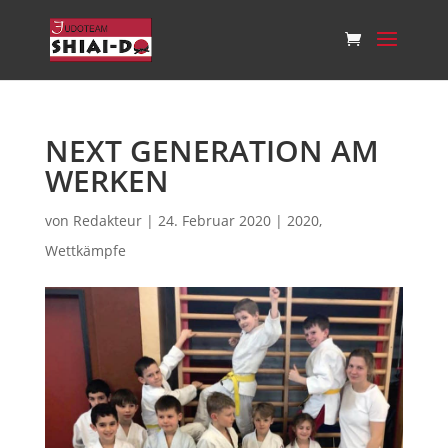
NEXT GENERATION AM
WERKEN
von
Redakteur
|
24. Februar 2020
|
2020
,
Wettkämpfe