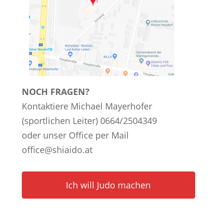
NOCH FRAGEN?
Kontaktiere Michael Mayerhofer
(sportlichen Leiter) 0664/2504349
oder unser Office per Mail
office@shiaido.at
Ich will Judo machen