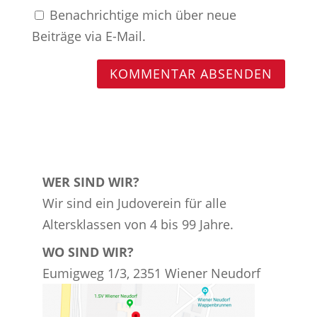
Benachrichtige mich über neue
Beiträge via E-Mail.
WER SIND WIR?
Wir sind ein Judoverein für alle
Altersklassen von 4 bis 99 Jahre.
WO SIND WIR?
Eumigweg 1/3, 2351 Wiener Neudorf