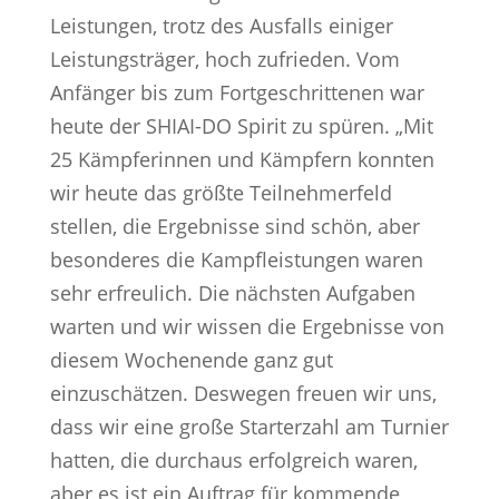
Leistungen, trotz des Ausfalls einiger
Leistungsträger, hoch zufrieden. Vom
Anfänger bis zum Fortgeschrittenen war
heute der SHIAI-DO Spirit zu spüren. „Mit
25 Kämpferinnen und Kämpfern konnten
wir heute das größte Teilnehmerfeld
stellen, die Ergebnisse sind schön, aber
besonderes die Kampfleistungen waren
sehr erfreulich. Die nächsten Aufgaben
warten und wir wissen die Ergebnisse von
diesem Wochenende ganz gut
einzuschätzen. Deswegen freuen wir uns,
dass wir eine große Starterzahl am Turnier
hatten, die durchaus erfolgreich waren,
aber es ist ein Auftrag für kommende