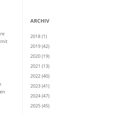
ARCHIV
ere
2018
(1)
 mit
2019
(42)
2020
(19)
2021
(13)
2022
(40)
n
2023
(41)
den
2024
(47)
2025
(45)