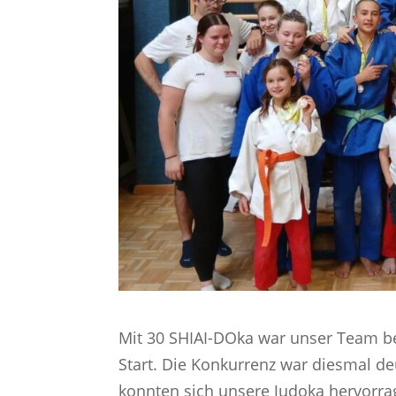
Mit 30 SHIAI-DOka war unser Team 
Start. Die Konkurrenz war diesmal de
konnten sich unsere Judoka hervorr