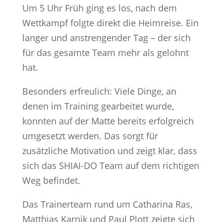
Um 5 Uhr Früh ging es los, nach dem
Wettkampf folgte direkt die Heimreise. Ein
langer und anstrengender Tag – der sich
für das gesamte Team mehr als gelohnt
hat.
Besonders erfreulich: Viele Dinge, an
denen im Training gearbeitet wurde,
konnten auf der Matte bereits erfolgreich
umgesetzt werden. Das sorgt für
zusätzliche Motivation und zeigt klar, dass
sich das SHIAI-DO Team auf dem richtigen
Weg befindet.
Das Trainerteam rund um Catharina Ras,
Matthias Karnik und Paul Plott zeigte sich