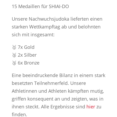
15 Medaillen für SHIAI-DO
Unsere Nachwuchsjudoka lieferten einen
starken Wettkampftag ab und belohnten
sich mit insgesamt:
🥇 7x Gold
🥈 2x Silber
🥉 6x Bronze
Eine beeindruckende Bilanz in einem stark
besetzten Teilnehmerfeld. Unsere
Athletinnen und Athleten kämpften mutig,
griffen konsequent an und zeigten, was in
ihnen steckt. Alle Ergebnisse sind
hier
zu
finden.