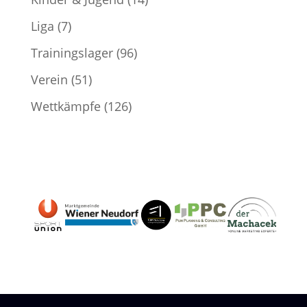
Liga
(7)
Trainingslager
(96)
Verein
(51)
Wettkämpfe
(126)