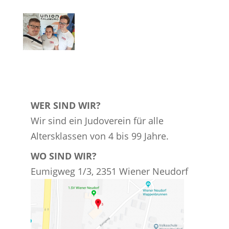
WER SIND WIR?
Wir sind ein Judoverein für alle
Altersklassen von 4 bis 99 Jahre.
WO SIND WIR?
Eumigweg 1/3, 2351 Wiener Neudorf