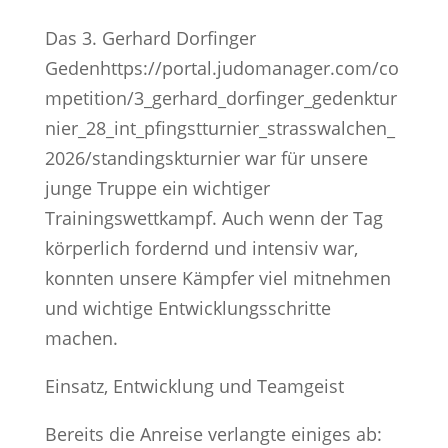
Das 3. Gerhard Dorfinger
Gedenhttps://portal.judomanager.com/co
mpetition/3_gerhard_dorfinger_gedenktur
nier_28_int_pfingstturnier_strasswalchen_
2026/standingskturnier war für unsere
junge Truppe ein wichtiger
Trainingswettkampf. Auch wenn der Tag
körperlich fordernd und intensiv war,
konnten unsere Kämpfer viel mitnehmen
und wichtige Entwicklungsschritte
machen.
Einsatz, Entwicklung und Teamgeist
Bereits die Anreise verlangte einiges ab: