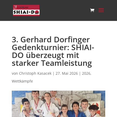
3. Gerhard Dorfinger
Gedenkturnier: SHIAI-
DO überzeugt mit
starker Teamleistung
von
Christoph Kasacek
|
27. Mai 2026
|
2026
,
Wettkämpfe