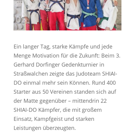
Ein langer Tag, starke Kämpfe und jede
Menge Motivation für die Zukunft: Beim 3.
Gerhard Dorfinger Gedenkturnier in
Straßwalchen zeigte das Judoteam SHIAI-
DO einmal mehr sein Können. Rund 400
Starter aus 50 Vereinen standen sich auf
der Matte gegenüber – mittendrin 22
SHIAI-DO Kämpfer, die mit großem
Einsatz, Kampfgeist und starken
Leistungen überzeugten.