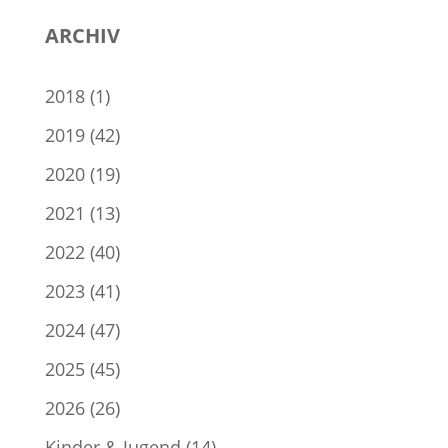
ARCHIV
2018
(1)
2019
(42)
2020
(19)
2021
(13)
2022
(40)
2023
(41)
2024
(47)
2025
(45)
2026
(26)
Kinder & Jugend
(14)