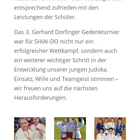
entsprechend zufrieden mit den
Leistungen der Schüler.
Das 3. Gerhard Dorfinger Gedenkturnier
war für SHIAI-DO nicht nur ein
erfolgreicher Wettkampf, sondern auch
ein weiterer wichtiger Schritt in der
Entwicklung unserer jungen Judoka.
Einsatz, Wille und Teamgeist stimmen –
wir freuen uns auf die nächsten
Herausforderungen.