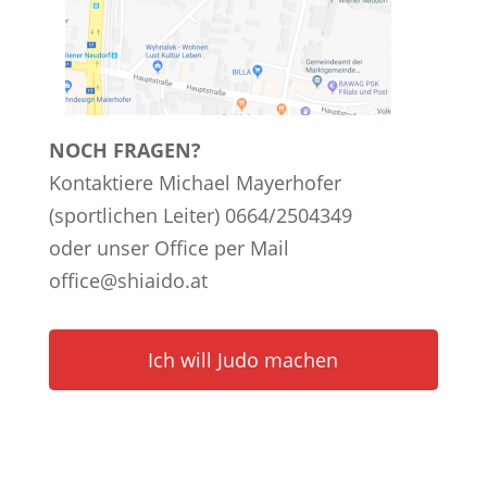
NOCH FRAGEN?
Kontaktiere Michael Mayerhofer
(sportlichen Leiter) 0664/2504349
oder unser Office per Mail
office@shiaido.at
Ich will Judo machen