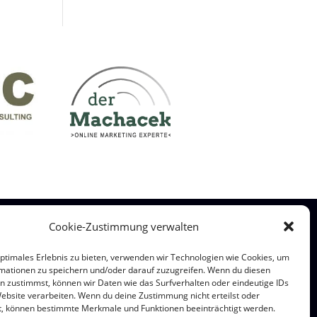
Cookie-Zustimmung verwalten
optimales Erlebnis zu bieten, verwenden wir Technologien wie Cookies, um
mationen zu speichern und/oder darauf zuzugreifen. Wenn du diesen
n zustimmst, können wir Daten wie das Surfverhalten oder eindeutige IDs
hre.
Website verarbeiten. Wenn du deine Zustimmung nicht erteilst oder
t, können bestimmte Merkmale und Funktionen beeinträchtigt werden.