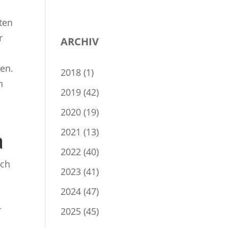
ten
r
ARCHIV
en.
2018
(1)
n
2019
(42)
2020
(19)
2021
(13)
a
2022
(40)
ach
2023
(41)
2024
(47)
r
2025
(45)