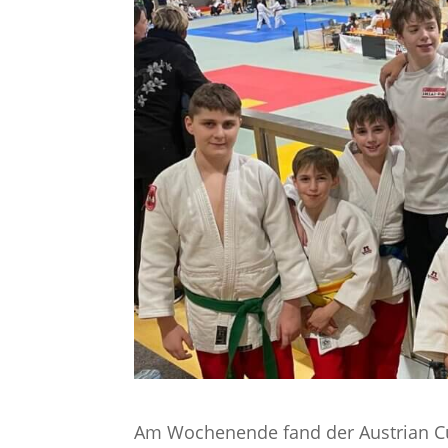
Am Wochenende fand der Austrian Cu