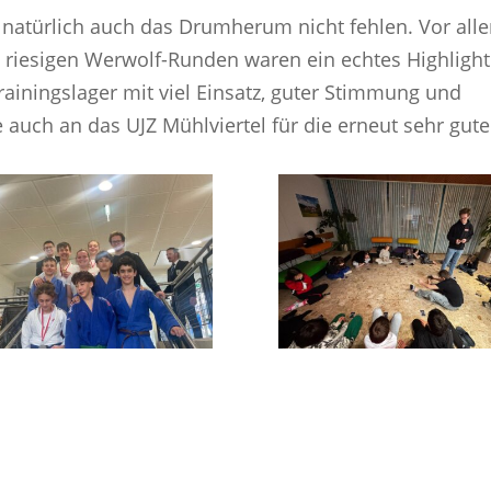
 natürlich auch das Drumherum nicht fehlen. Vor all
 riesigen Werwolf-Runden waren ein echtes Highlight
rainingslager mit viel Einsatz, guter Stimmung und
auch an das UJZ Mühlviertel für die erneut sehr gute