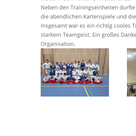
Neben den Trainingseinheiten durfte
die abendlichen Kartenspiele und die
Insgesamt war es ein richtig cooles T
starkem Teamgeist. Ein großes Danke 
Organisation.