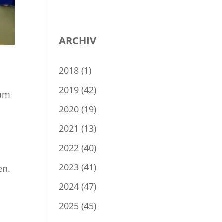
ARCHIV
2018
(1)
2019
(42)
 am
2020
(19)
2021
(13)
2022
(40)
2023
(41)
en.
2024
(47)
2025
(45)