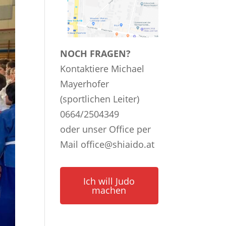
NOCH FRAGEN?
Kontaktiere Michael
Mayerhofer
(sportlichen Leiter)
0664/2504349
oder unser Office per
Mail
office@shiaido.at
Ich will Judo
machen