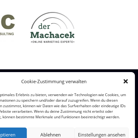
Cookie-Zustimmung verwalten
optimales Erlebnis zu bieten, verwenden wir Technologien wie Cookies, um
mationen zu speichern und/oder darauf zuzugreifen. Wenn du diesen
n zustimmst, können wir Daten wie das Surfverhalten oder eindeutige IDs
hre.
Website verarbeiten. Wenn du deine Zustimmung nicht erteilst oder
t, können bestimmte Merkmale und Funktionen beeinträchtigt werden.
ptieren
Ablehnen
Einstellungen ansehen