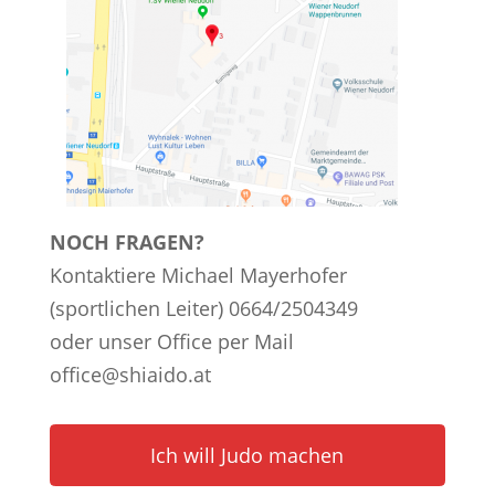
NOCH FRAGEN?
Kontaktiere Michael Mayerhofer
(sportlichen Leiter) 0664/2504349
oder unser Office per Mail
office@shiaido.at
Ich will Judo machen