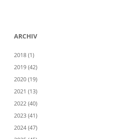
ARCHIV
2018
(1)
2019
(42)
2020
(19)
2021
(13)
2022
(40)
2023
(41)
2024
(47)