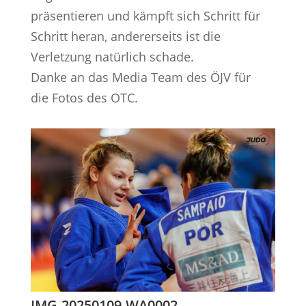
präsentieren und kämpft sich Schritt für
Schritt heran, andererseits ist die
Verletzung natürlich schade.
Danke an das Media Team des ÖJV für
die Fotos des OTC.
IMG-20250109-WA0002