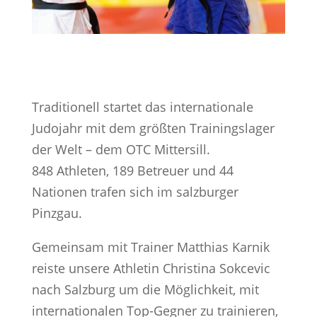
Traditionell startet das internationale
Judojahr mit dem größten Trainingslager
der Welt – dem OTC Mittersill.
848 Athleten, 189 Betreuer und 44
Nationen trafen sich im salzburger
Pinzgau.
Gemeinsam mit Trainer Matthias Karnik
reiste unsere Athletin Christina Sokcevic
nach Salzburg um die Möglichkeit, mit
internationalen Top-Gegner zu trainieren,