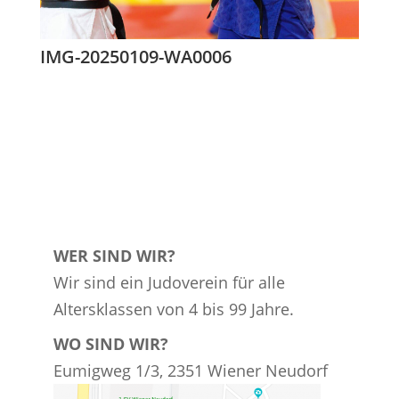
IMG-20250109-WA0006
WER SIND WIR?
Wir sind ein Judoverein für alle
Altersklassen von 4 bis 99 Jahre.
WO SIND WIR?
Eumigweg 1/3, 2351 Wiener Neudorf