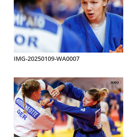
IMG-20250109-WA0007