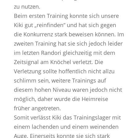
zu nutzen.
Beim ersten Training konnte sich unsere
Kiki gut „reinfinden“ und hat sich gegen
die Konkurrenz stark beweisen können. Im
zweiten Training hat sie sich jedoch leider
im letzten Randori gleichzeitig mit dem
Zeitsignal am Knöchel verletzt. Die
Verletzung sollte hoffentlich nicht allzu
schlimm sein, weitere Trainings auf
diesem hohen Niveau waren jedoch nicht
möglich, daher wurde die Heimreise
früher angetreten.
Somit verlässt Kiki das Trainingslager mit
einem lachenden und einem weinenden
Auge. Einerseits konnte sie sich stark