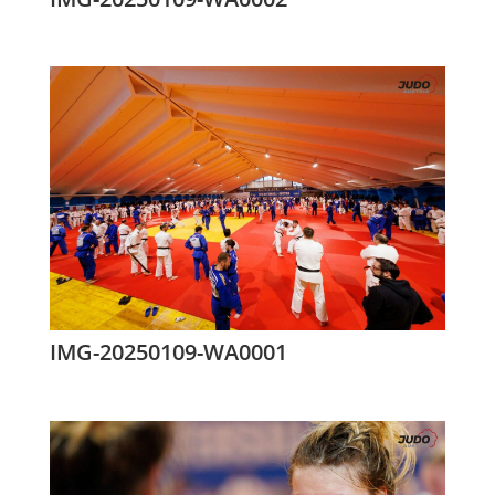
IMG-20250109-WA0001