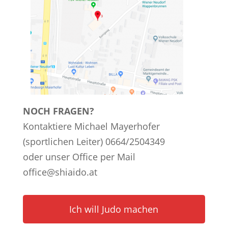
NOCH FRAGEN?
Kontaktiere Michael Mayerhofer
(sportlichen Leiter) 0664/2504349
oder unser Office per Mail
office@shiaido.at
Ich will Judo machen