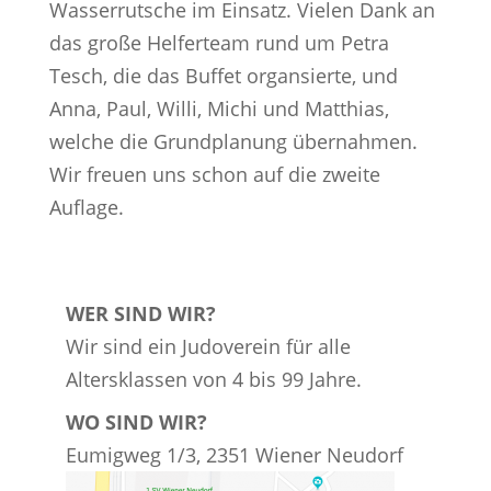
Wasserrutsche im Einsatz. Vielen Dank an
das große Helferteam rund um Petra
Tesch, die das Buffet organsierte, und
Anna, Paul, Willi, Michi und Matthias,
welche die Grundplanung übernahmen.
Wir freuen uns schon auf die zweite
Auflage.
WER SIND WIR?
Wir sind ein Judoverein für alle
Altersklassen von 4 bis 99 Jahre.
WO SIND WIR?
Eumigweg 1/3, 2351 Wiener Neudorf