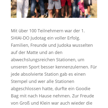
Mit über 100 Teilnehmern war der 1.
SHIAI-DO Judotag ein voller Erfolg.
Familien, Freunde und Judoka wusselten
auf der Matte und an den
abwechslungsreichen Stationen, um
unseren Sport besser kennenzulernen. Für
jede absolvierte Station gab es einen
Stempel und wer alle Stationen
abgeschlossen hatte, durfte ein Goodie
Bag mit nach Hause nehmen. Zur Freude
von Groß und Klein war auch wieder die