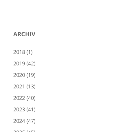
ARCHIV
2018
(1)
2019
(42)
2020
(19)
2021
(13)
2022
(40)
2023
(41)
2024
(47)