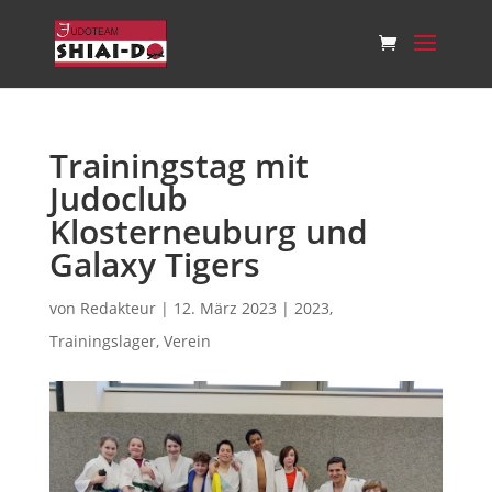
Trainingstag mit
Judoclub
Klosterneuburg und
Galaxy Tigers
von
Redakteur
|
12. März 2023
|
2023
,
Trainingslager
,
Verein