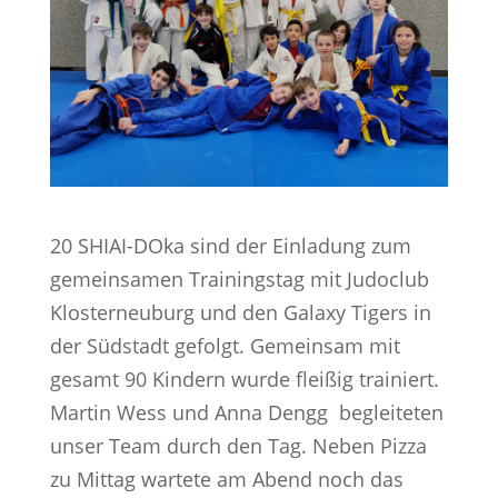
20 SHIAI-DOka sind der Einladung zum
gemeinsamen Trainingstag mit Judoclub
Klosterneuburg und den Galaxy Tigers in
der Südstadt gefolgt. Gemeinsam mit
gesamt 90 Kindern wurde fleißig trainiert.
Martin Wess und Anna Dengg begleiteten
unser Team durch den Tag. Neben Pizza
zu Mittag wartete am Abend noch das