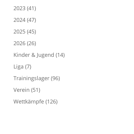
2023
(41)
2024
(47)
2025
(45)
2026
(26)
Kinder & Jugend
(14)
Liga
(7)
Trainingslager
(96)
Verein
(51)
Wettkämpfe
(126)