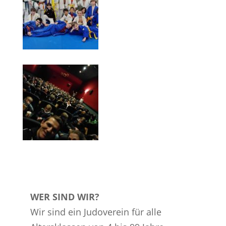
WER SIND WIR?
Wir sind ein Judoverein für alle