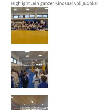
Highlight „ein ganzer Kinosaal voll Judoka“