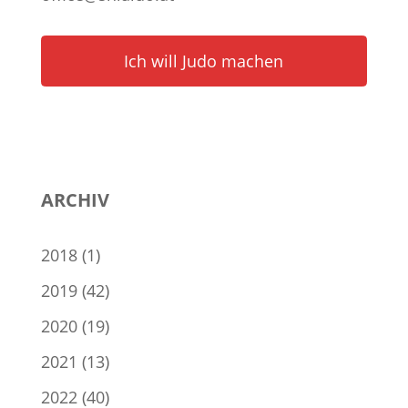
Ich will Judo machen
ARCHIV
2018
(1)
2019
(42)
2020
(19)
2021
(13)
2022
(40)