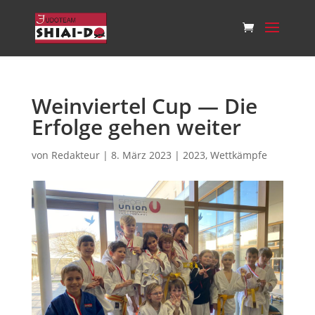
Weinviertel Cup — Die
Erfolge gehen weiter
von
Redakteur
|
8. März 2023
|
2023
,
Wettkämpfe