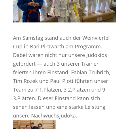
Am Samstag stand auch der Weinviertel
Cup in Bad Pirawarth am Programm.
Dabei waren nicht nur unsere Judokids
gefordert — auch 3 unserer Trainer
feierten ihren Einstand. Fabian Trubrich,
Tim Rozek und Paul Plott führten unser
Team zu 7 1.Plätzen, 3 2.Plätzen und 9
3.Plätzen. Dieser Einstand kann sich
sehen lassen und eine starke Leistung
unsere Nachwuchsjudoka.