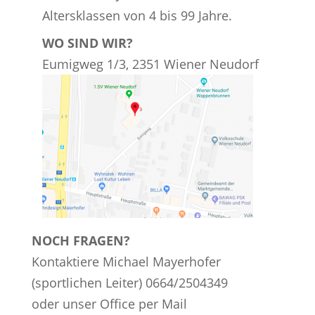
Altersklassen von 4 bis 99 Jahre.
WO SIND WIR?
Eumigweg 1/3, 2351 Wiener Neudorf
NOCH FRAGEN?
Kontaktiere Michael Mayerhofer
(sportlichen Leiter) 0664/2504349
oder unser Office per Mail