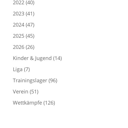
2022
(40)
2023
(41)
2024
(47)
2025
(45)
2026
(26)
Kinder & Jugend
(14)
Liga
(7)
Trainingslager
(96)
Verein
(51)
Wettkämpfe
(126)