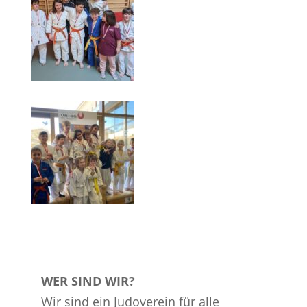
WER SIND WIR?
Wir sind ein Judoverein für alle