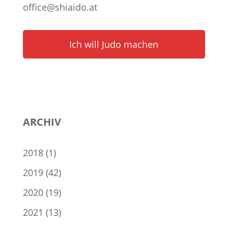
office@shiaido.at
Ich will Judo machen
ARCHIV
2018
(1)
2019
(42)
2020
(19)
2021
(13)