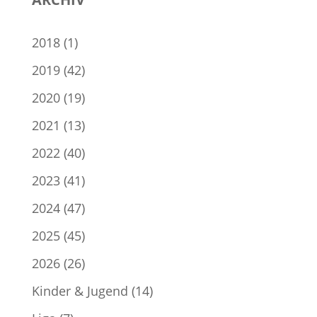
2018
(1)
2019
(42)
2020
(19)
2021
(13)
2022
(40)
2023
(41)
2024
(47)
2025
(45)
2026
(26)
Kinder & Jugend
(14)