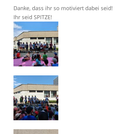
Danke, dass ihr so motiviert dabei seid!
Ihr seid SPITZE!