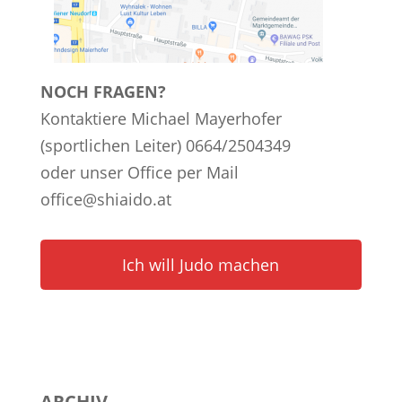
NOCH FRAGEN?
Kontaktiere Michael Mayerhofer
(sportlichen Leiter) 0664/2504349
oder unser Office per Mail
office@shiaido.at
Ich will Judo machen
ARCHIV