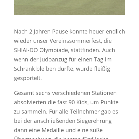
Nach 2 Jahren Pause konnte heuer endlich
wieder unser Vereinssommerfest, die
SHIAI-DO Olympiade, stattfinden. Auch
wenn der Judoanzug für einen Tag im
Schrank bleiben durfte, wurde fleißig
gesportelt.
Gesamt sechs verschiedenen Stationen
absolvierten die fast 90 Kids, um Punkte
zu sammeln. Für alle Teilnehmer gab es
bei der anschließenden Siegerehrung
dann eine Medaille und eine süße