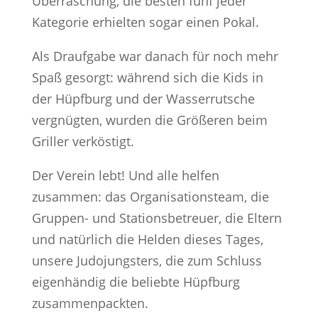
Überraschung, die besten fünf jeder
Kategorie erhielten sogar einen Pokal.
Als Draufgabe war danach für noch mehr
Spaß gesorgt: während sich die Kids in
der Hüpfburg und der Wasserrutsche
vergnügten, wurden die Größeren beim
Griller verköstigt.
Der Verein lebt! Und alle helfen
zusammen: das Organisationsteam, die
Gruppen- und Stationsbetreuer, die Eltern
und natürlich die Helden dieses Tages,
unsere Judojungsters, die zum Schluss
eigenhändig die beliebte Hüpfburg
zusammenpackten.