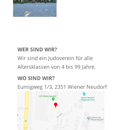
WER SIND WIR?
Wir sind ein Judoverein für alle
Altersklassen von 4 bis 99 Jahre.
WO SIND WIR?
Eumigweg 1/3, 2351 Wiener Neudorf