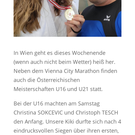
In Wien geht es dieses Wochenende
(wenn auch nicht beim Wetter) heiß her.
Neben dem Vienna City Marathon finden
auch die Österreichischen
Meisterschaften U16 und U21 statt.
Bei der U16 machten am Samstag
Christina SOKCEVIC und Christoph TESCH
den Anfang. Unsere Kiki durfte sich nach 4
eindrucksvollen Siegen über ihren ersten,