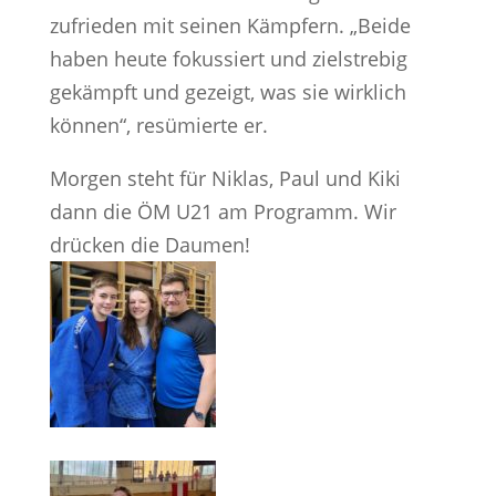
zufrieden mit seinen Kämpfern. „Beide
haben heute fokussiert und zielstrebig
gekämpft und gezeigt, was sie wirklich
können“, resümierte er.
Morgen steht für Niklas, Paul und Kiki
dann die ÖM U21 am Programm. Wir
drücken die Daumen!