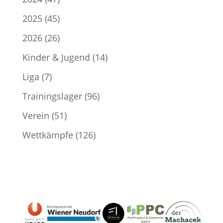
2025
(45)
2026
(26)
Kinder & Jugend
(14)
Liga
(7)
Trainingslager
(96)
Verein
(51)
Wettkämpfe
(126)