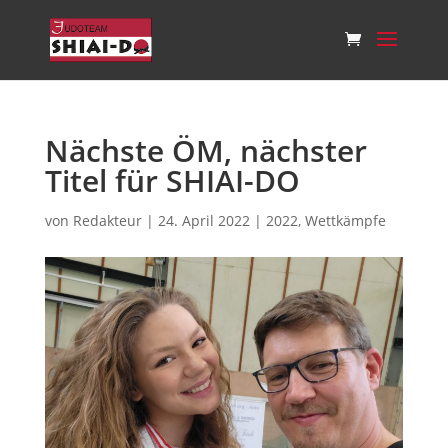
Nächste ÖM, nächster
Titel für SHIAI-DO
von
Redakteur
|
24. April 2022
|
2022
,
Wettkämpfe