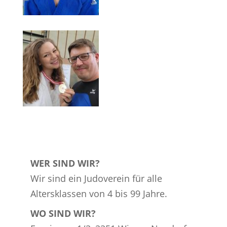
WER SIND WIR?
Wir sind ein Judoverein für alle
Altersklassen von 4 bis 99 Jahre.
WO SIND WIR?