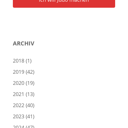
ARCHIV
2018
(1)
2019
(42)
2020
(19)
2021
(13)
2022
(40)
2023
(41)
2024
(47)