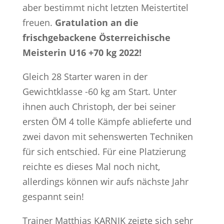
aber bestimmt nicht letzten Meistertitel
freuen.
Gratulation an die
frischgebackene Österreichische
Meisterin U16 +70 kg 2022!
Gleich 28 Starter waren in der
Gewichtklasse -60 kg am Start. Unter
ihnen auch Christoph, der bei seiner
ersten ÖM 4 tolle Kämpfe ablieferte und
zwei davon mit sehenswerten Techniken
für sich entschied. Für eine Platzierung
reichte es dieses Mal noch nicht,
allerdings können wir aufs nächste Jahr
gespannt sein!
Trainer Matthias KARNIK zeigte sich sehr