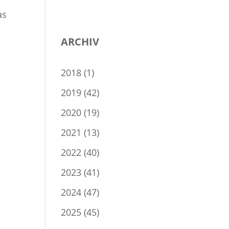
as
ARCHIV
2018
(1)
2019
(42)
2020
(19)
2021
(13)
2022
(40)
2023
(41)
2024
(47)
2025
(45)