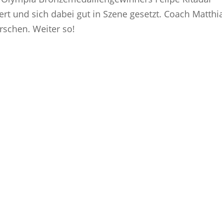
iert und sich dabei gut in Szene gesetzt. Coach Matthi
rschen. Weiter so!