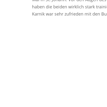
haben die beiden wirklich stark train
Karnik war sehr zufrieden mit den Bu