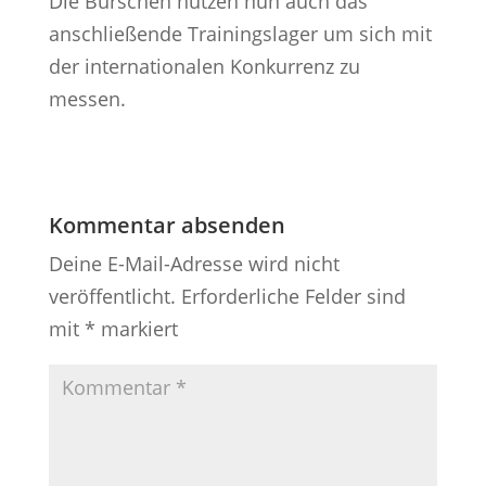
Die Burschen nutzen nun auch das
anschließende Trainingslager um sich mit
der internationalen Konkurrenz zu
messen.
Kommentar absenden
Deine E-Mail-Adresse wird nicht
veröffentlicht.
Erforderliche Felder sind
mit
*
markiert