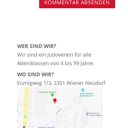
WER SIND WIR?
Wir sind ein Judoverein für alle
Altersklassen von 4 bis 99 Jahre.
WO SIND WIR?
Eumigweg 1/3, 2351 Wiener Neudorf