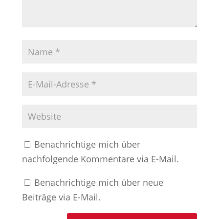
Benachrichtige mich über
nachfolgende Kommentare via E-Mail.
Benachrichtige mich über neue
Beiträge via E-Mail.