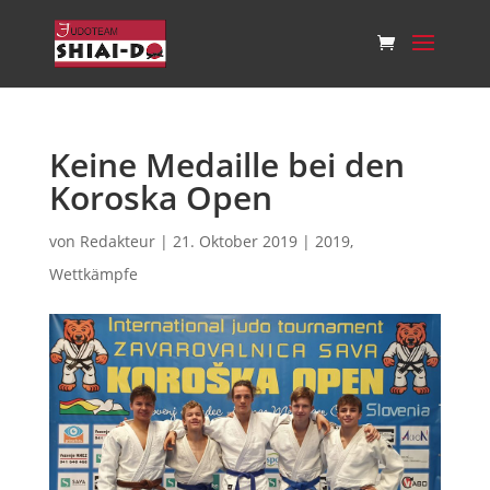
Keine Medaille bei den
Koroska Open
von
Redakteur
|
21. Oktober 2019
|
2019
,
Wettkämpfe