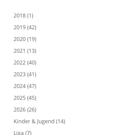
2018
(1)
2019
(42)
2020
(19)
2021
(13)
2022
(40)
2023
(41)
2024
(47)
2025
(45)
2026
(26)
Kinder & Jugend
(14)
Liga
(7)