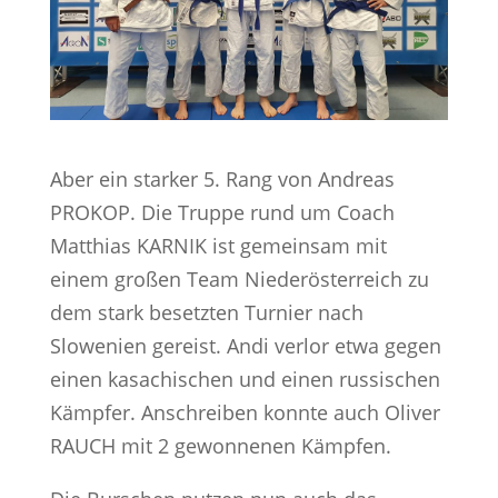
Aber ein starker 5. Rang von Andreas
PROKOP. Die Truppe rund um Coach
Matthias KARNIK ist gemeinsam mit
einem großen Team Niederösterreich zu
dem stark besetzten Turnier nach
Slowenien gereist. Andi verlor etwa gegen
einen kasachischen und einen russischen
Kämpfer. Anschreiben konnte auch Oliver
RAUCH mit 2 gewonnenen Kämpfen.