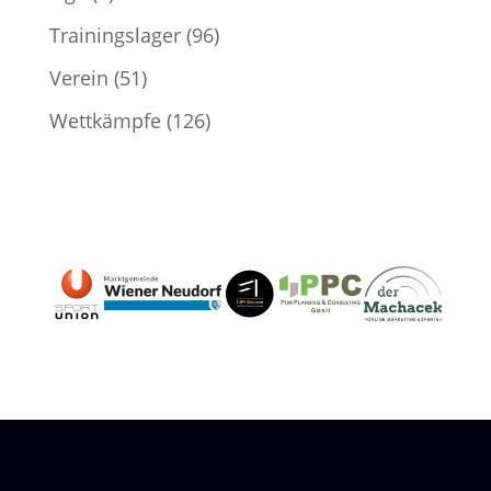
Trainingslager
(96)
Verein
(51)
Wettkämpfe
(126)