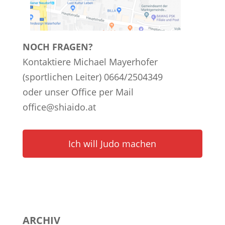
NOCH FRAGEN?
Kontaktiere Michael Mayerhofer
(sportlichen Leiter) 0664/2504349
oder unser Office per Mail
office@shiaido.at
Ich will Judo machen
ARCHIV