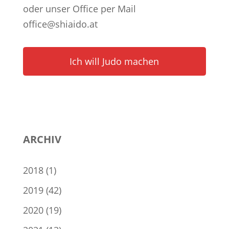
oder unser Office per Mail
office@shiaido.at
Ich will Judo machen
ARCHIV
2018
(1)
2019
(42)
2020
(19)