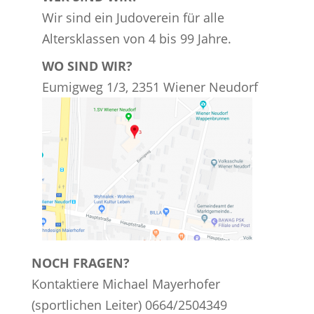
Wir sind ein Judoverein für alle
Altersklassen von 4 bis 99 Jahre.
WO SIND WIR?
Eumigweg 1/3, 2351 Wiener Neudorf
NOCH FRAGEN?
Kontaktiere Michael Mayerhofer
(sportlichen Leiter) 0664/2504349