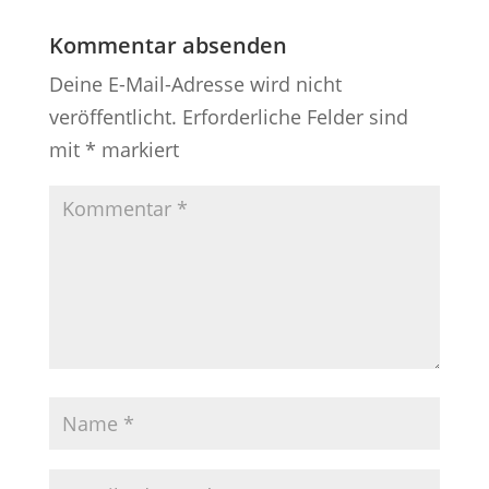
Kommentar absenden
Deine E-Mail-Adresse wird nicht
veröffentlicht.
Erforderliche Felder sind
mit
*
markiert