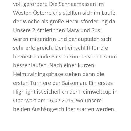
voll gefordert. Die Schneemassen im
Westen Österreichs stellten sich im Laufe
der Woche als große Herausforderung da.
Unsere 2 Athletinnen Mara und Susi
waren mittendrin und behaupteten sich
sehr erfolgreich. Der Feinschliff für die
bevorstehende Saison konnte somit kaum
besser laufen. Nach einer kurzen
Heimtrainingsphase stehen dann die
ersten Turniere der Saison an. Ein erstes
Highlight ist sicherlich der Heimweltcup in
Oberwart am 16.02.2019, wo unsere
beiden Aushängeschilder starten werden.