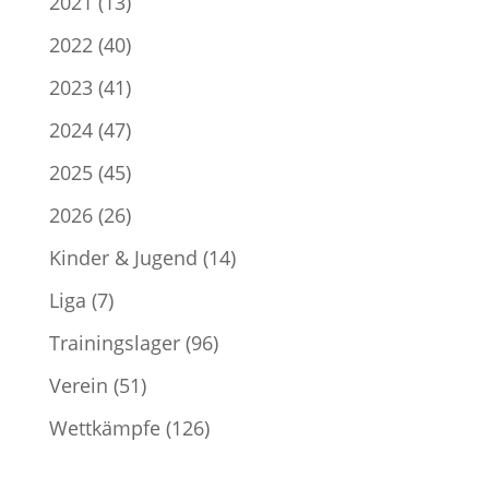
2021
(13)
2022
(40)
2023
(41)
2024
(47)
2025
(45)
2026
(26)
Kinder & Jugend
(14)
Liga
(7)
Trainingslager
(96)
Verein
(51)
Wettkämpfe
(126)