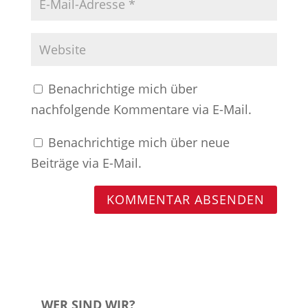
Benachrichtige mich über
nachfolgende Kommentare via E-Mail.
Benachrichtige mich über neue
Beiträge via E-Mail.
WER SIND WIR?