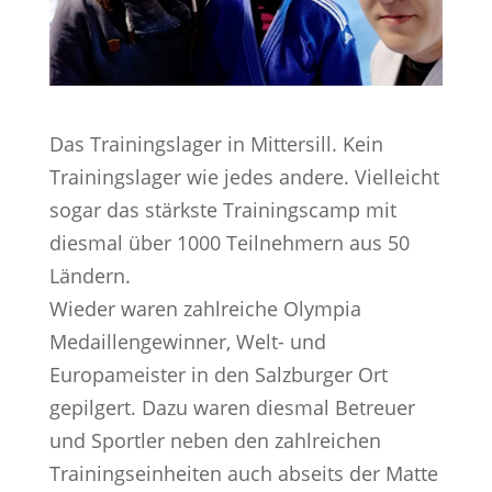
Das Trainingslager in Mittersill. Kein
Trainingslager wie jedes andere. Vielleicht
sogar das stärkste Trainingscamp mit
diesmal über 1000 Teilnehmern aus 50
Ländern.
Wieder waren zahlreiche Olympia
Medaillengewinner, Welt- und
Europameister in den Salzburger Ort
gepilgert. Dazu waren diesmal Betreuer
und Sportler neben den zahlreichen
Trainingseinheiten auch abseits der Matte