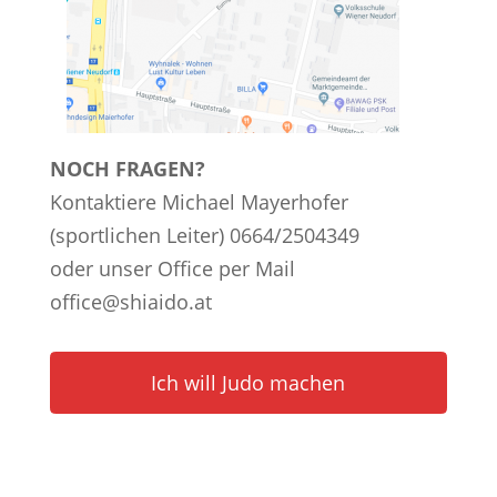
NOCH FRAGEN?
Kontaktiere Michael Mayerhofer
(sportlichen Leiter) 0664/2504349
oder unser Office per Mail
office@shiaido.at
Ich will Judo machen