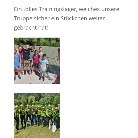
Ein tolles Trainingslager, welches unsere
Truppe sicher ein Stückchen weiter
gebracht hat!