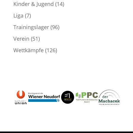
Kinder & Jugend
(14)
Liga
(7)
Trainingslager
(96)
Verein
(51)
Wettkämpfe
(126)