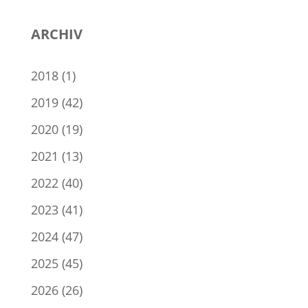
ARCHIV
2018
(1)
2019
(42)
2020
(19)
2021
(13)
2022
(40)
2023
(41)
2024
(47)
2025
(45)
2026
(26)