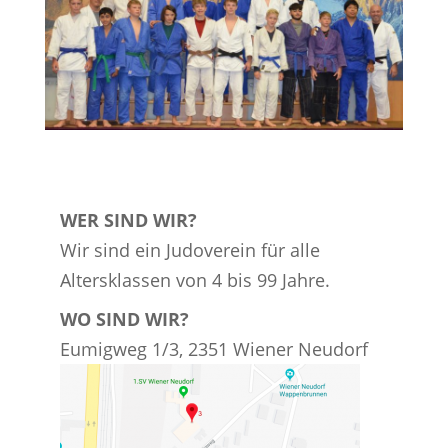
WER SIND WIR?
Wir sind ein Judoverein für alle
Altersklassen von 4 bis 99 Jahre.
WO SIND WIR?
Eumigweg 1/3, 2351 Wiener Neudorf