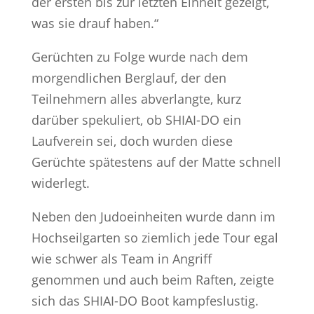
der ersten bis zur letzten Einheit gezeigt,
was sie drauf haben.“
Gerüchten zu Folge wurde nach dem
morgendlichen Berglauf, der den
Teilnehmern alles abverlangte, kurz
darüber spekuliert, ob SHIAI-DO ein
Laufverein sei, doch wurden diese
Gerüchte spätestens auf der Matte schnell
widerlegt.
Neben den Judoeinheiten wurde dann im
Hochseilgarten so ziemlich jede Tour egal
wie schwer als Team in Angriff
genommen und auch beim Raften, zeigte
sich das SHIAI-DO Boot kampfeslustig.