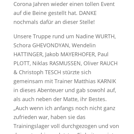
Corona Jahren wieder einen tollen Event
auf die Beine gestellt hat. DANKE
nochmals dafür an dieser Stelle!
Unsere Truppe rund um Nadine WURTH,
Schora GHEVONDYAN, Wendelin
HATTINGER, Jakob MAYERHOFER, Paul
PLOTT, Niklas RASMUSSEN, Oliver RAUCH
& Christoph TESCH stürzte sich
gemeinsam mit Trainer Matthias KARNIK
in dieses Abenteuer und gab sowohl auf,
als auch neben der Matte, ihr Bestes.
„Auch wenn ich anfangs noch nicht ganz
zufrieden war, haben sie das
Trainingslager voll durchgezogen und von