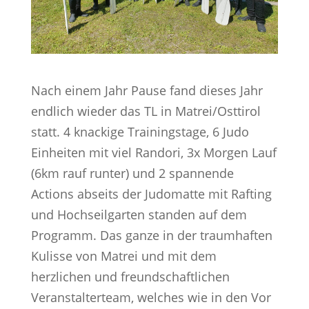
Nach einem Jahr Pause fand dieses Jahr
endlich wieder das TL in Matrei/Osttirol
statt. 4 knackige Trainingstage, 6 Judo
Einheiten mit viel Randori, 3x Morgen Lauf
(6km rauf runter) und 2 spannende
Actions abseits der Judomatte mit Rafting
und Hochseilgarten standen auf dem
Programm. Das ganze in der traumhaften
Kulisse von Matrei und mit dem
herzlichen und freundschaftlichen
Veranstalterteam, welches wie in den Vor