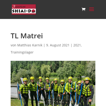
TL Matrei
von
Matthias Karnik
|
9. August 2021
|
2021
,
Trainingslager