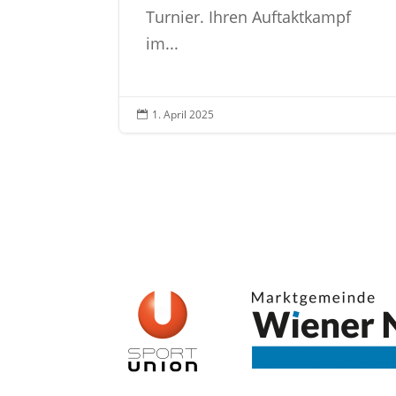
Turnier. Ihren Auftaktkampf
im...
1. April 2025
