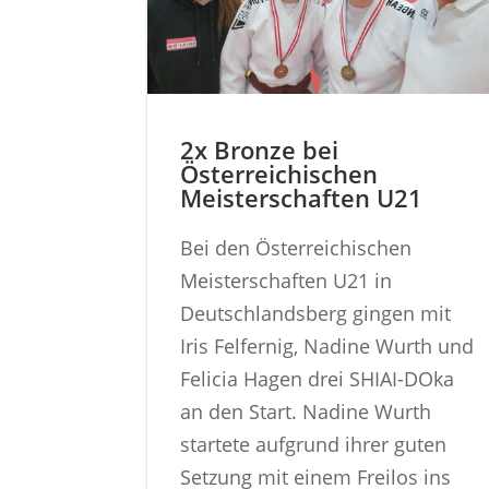
2x Bronze bei
Österreichischen
Meisterschaften U21
Bei den Österreichischen
Meisterschaften U21 in
Deutschlandsberg gingen mit
Iris Felfernig, Nadine Wurth und
Felicia Hagen drei SHIAI-DOka
an den Start. Nadine Wurth
startete aufgrund ihrer guten
Setzung mit einem Freilos ins